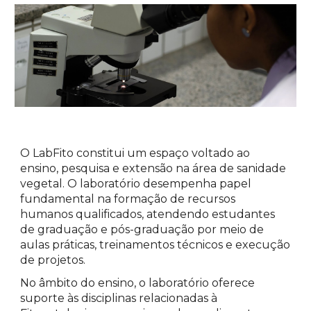
O LabFito constitui um espaço voltado ao
ensino, pesquisa e extensão na área de sanidade
vegetal. O laboratório desempenha papel
fundamental na formação de recursos
humanos qualificados, atendendo estudantes
de graduação e pós-graduação por meio de
aulas práticas, treinamentos técnicos e execução
de projetos.
No âmbito do ensino, o laboratório oferece
suporte às disciplinas relacionadas à