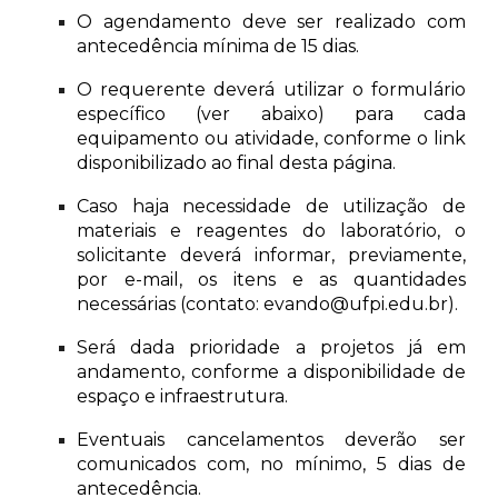
O agendamento deve ser realizado com
antecedência mínima de 15 dias.
O requerente deverá utilizar o formulário
específico (ver abaixo) para cada
equipamento ou atividade, conforme o link
disponibilizado ao final desta página.
Caso haja necessidade de utilização de
materiais e reagentes do laboratório, o
solicitante deverá informar, previamente,
por e-mail, os itens e as quantidades
necessárias (contato: evando@ufpi.edu.br).
Será dada prioridade a projetos já em
andamento, conforme a disponibilidade de
espaço e infraestrutura.
Eventuais cancelamentos deverão ser
comunicados com, no mínimo, 5 dias de
antecedência.