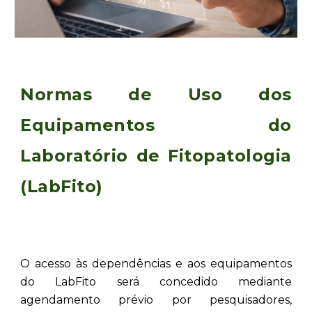
Normas de Uso dos
Equipamentos do
Laboratório de Fitopatologia
(LabFito)
O acesso às dependências e aos equipamentos
do LabFito será concedido mediante
agendamento prévio por pesquisadores,