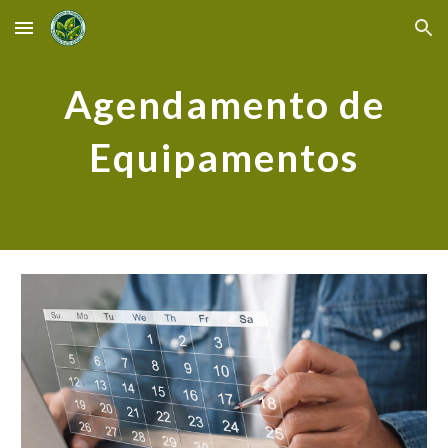
Skip to main content
Skip to navigation
Agendamento de
Equipamentos