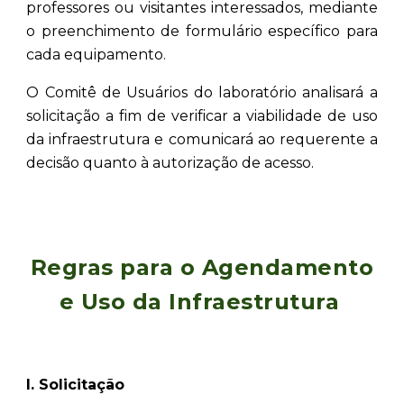
professores ou visitantes interessados, mediante
o preenchimento de formulário específico para
cada equipamento.
O Comitê de Usuários do laboratório analisará a
solicitação a fim de verificar a viabilidade de uso
da infraestrutura e comunicará ao requerente a
decisão quanto à autorização de acesso.
Regras para o Agendamento
e Uso da Infraestrutura
I. Solicitação