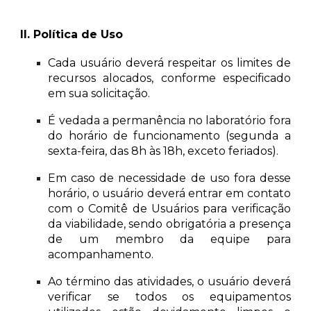
II. Política de Uso
Cada usuário deverá respeitar os limites de
recursos alocados, conforme especificado
em sua solicitação.
É vedada a permanência no laboratório fora
do horário de funcionamento (segunda a
sexta-feira, das 8h às 18h, exceto feriados).
Em caso de necessidade de uso fora desse
horário, o usuário deverá entrar em contato
com o Comitê de Usuários para verificação
da viabilidade, sendo obrigatória a presença
de um membro da equipe para
acompanhamento.
Ao término das atividades, o usuário deverá
verificar se todos os equipamentos