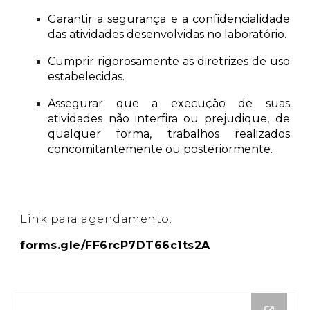
Garantir a segurança e a confidencialidade
das atividades desenvolvidas no laboratório.
Cumprir rigorosamente as diretrizes de uso
estabelecidas.
Assegurar que a execução de suas
atividades não interfira ou prejudique, de
qualquer forma, trabalhos realizados
concomitantemente ou posteriormente.
Link para agendamento:
forms.gle/FF6rcP7DT66c1ts2A