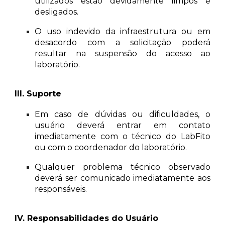
utilizados estão devidamente limpos e
desligados.
O uso indevido da infraestrutura ou em
desacordo com a solicitação poderá
resultar na suspensão do acesso ao
laboratório.
III. Suporte
Em caso de dúvidas ou dificuldades, o
usuário deverá entrar em contato
imediatamente com o técnico do LabFito
ou com o coordenador do laboratório.
Qualquer problema técnico observado
deverá ser comunicado imediatamente aos
responsáveis.
IV. Responsabilidades do Usuário