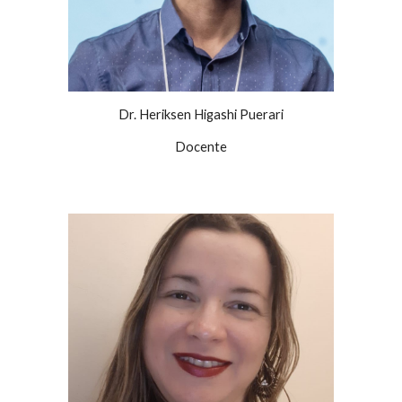
Dr. Heriksen Higashi Puerari
Docente