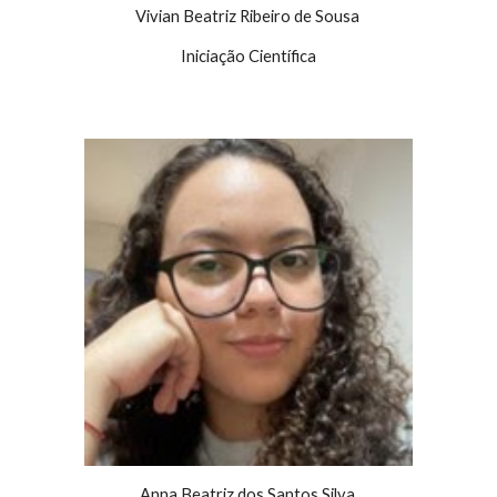
Vivian Beatriz Ribeiro de Sousa
Iniciação Científica
Anna Beatriz dos Santos Silva