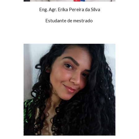
Eng. Agr. Erika Pereira da Silva
Estudante de mestrado