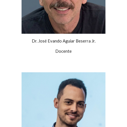
Dr. José Evando Aguiar Beserra Jr.
Docente