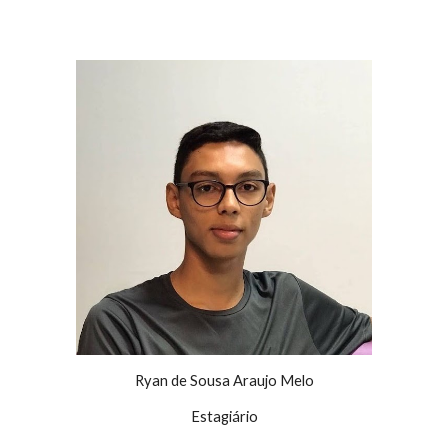
Ryan de Sousa Araujo Melo
Estagiário