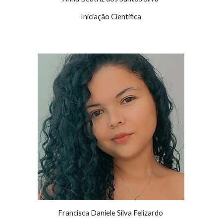
Iniciação Científica
Francisca Daniele Silva Felizardo