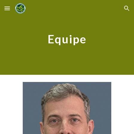
Skip to main content
Skip to navigation
Equipe