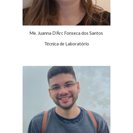
Me. Juanna D'Árc Fonseca dos Santos
Técnica de Laboratório