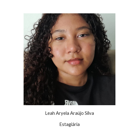
Leah Aryela Araújo Silva
Estagiária