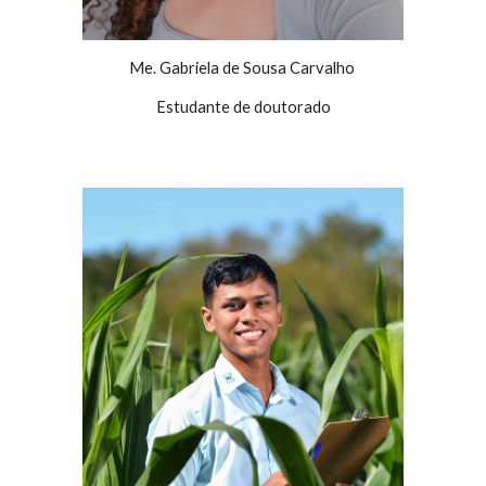
Me. Gabriela de Sousa Carvalho
Estudante de doutorado