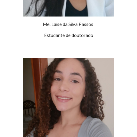
Me. Laíse da Silva Passos
Estudante de doutorado