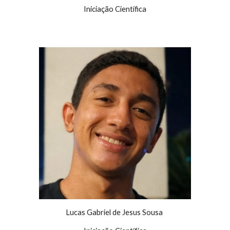
Iniciação Científica
Lucas Gabriel de Jesus Sousa