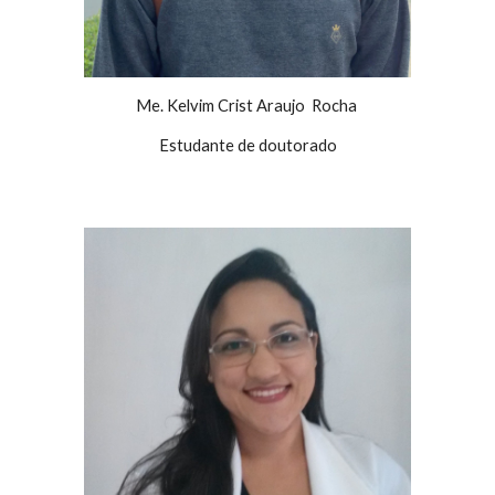
Me. Kelvim Crist Araujo Rocha
Estudante de doutorado