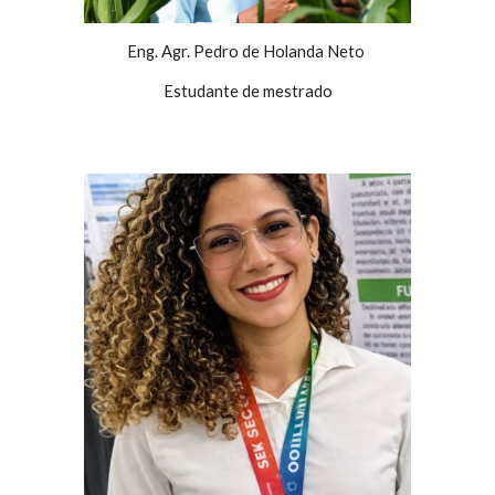
Eng. Agr. Pedro de Holanda Neto
Estudante de mestrado