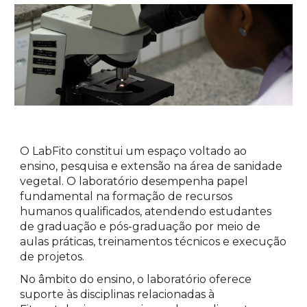
O LabFito constitui um espaço voltado ao
ensino, pesquisa e extensão na área de sanidade
vegetal. O laboratório desempenha papel
fundamental na formação de recursos
humanos qualificados, atendendo estudantes
de graduação e pós-graduação por meio de
aulas práticas, treinamentos técnicos e execução
de projetos.
No âmbito do ensino, o laboratório oferece
suporte às disciplinas relacionadas à