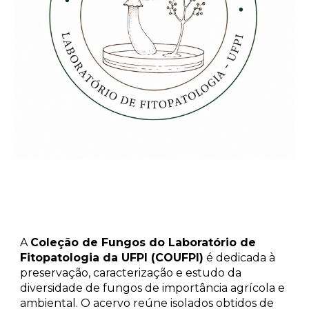
A
Coleção de Fungos do Laboratório de
Fitopatologia da UFPI (COUFPI)
é dedicada à
preservação, caracterização e estudo da
diversidade de fungos de importância agrícola e
ambiental. O acervo reúne isolados obtidos de